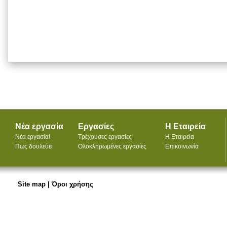
Νέα εργασία
Εργασίες
Η Εταιρεία
Νέα εργασία!
Τρέχουσες εργασίες
Η Εταιρεία
Πως δουλεύει
Ολοκληρωμένες εργασίες
Επικοινωνία
Site map
|
Όροι χρήσης