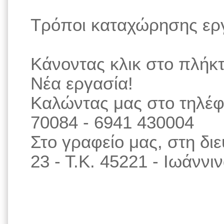
Τρόποι καταχώρησης ερ
Κάνοντας κλικ στο πλήκ
Νέα εργασία!
Καλώντας μας στο τηλέφ
70084 - 6941 430004
Στο γραφείο μας, στη δ
23 - Τ.Κ. 45221 - Ιωάννι