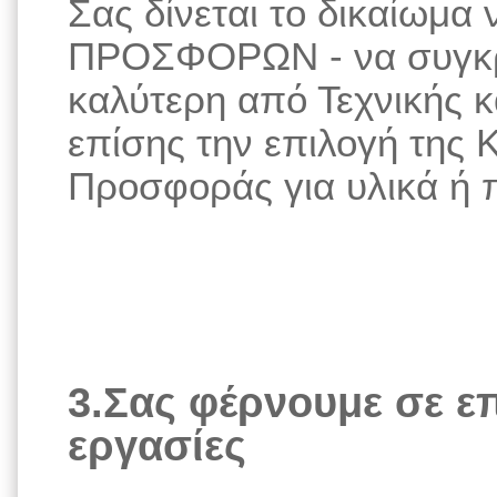
Σας δίνεται το δικαίωμα 
ΠΡΟΣΦΟΡΩΝ - να συγκρίν
καλύτερη από Τεχνικής 
επίσης την επιλογή της 
Προσφοράς για υλικά ή 
3.Σας φέρνουμε σε επ
εργασίες