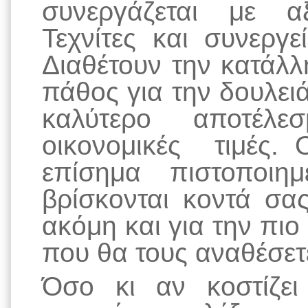
συνεργάζεται με αξ
Τεχνίτες και συνεργ
Διαθέτουν την κατάλλ
πάθος για την δουλει
καλύτερο αποτέλε
οικονομικές τιμές. 
επίσημα πιστοποιημ
βρίσκονται κοντά σα
ακόμη και για την πιο
που θα τους αναθέσετ
Όσο κι αν κοστίζε