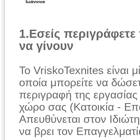
Ιωάννινα
1.Εσείς περιγράφετε 
να γίνουν
Το VriskoTexnites είναι
οποία μπορείτε να δώσε
περιγραφή της εργασίας 
χώρο σας (Κατοικία - Ε
Απευθύνεται στον Ιδιώτη
να βρει τον Επαγγελματία