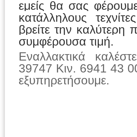
εμείς θα σας φέρουμ
κατάλληλους τεχνίτ
βρείτε την καλύτερη 
συμφέρουσα τιμή.
Εναλλακτικά καλέσ
39747 Κιν. 6941 43 0
εξυπηρετήσουμε.