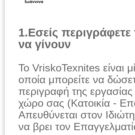
Ιωάννινα
1.Εσείς περιγράφετε 
να γίνουν
Το VriskoTexnites είναι
οποία μπορείτε να δώσε
περιγραφή της εργασίας 
χώρο σας (Κατοικία - Ε
Απευθύνεται στον Ιδιώτη
να βρει τον Επαγγελματία