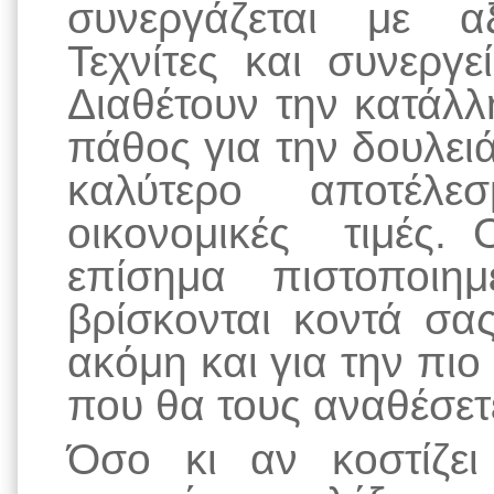
συνεργάζεται με αξ
Τεχνίτες και συνεργ
Διαθέτουν την κατάλλ
πάθος για την δουλει
καλύτερο αποτέλε
οικονομικές τιμές. 
επίσημα πιστοποιημ
βρίσκονται κοντά σα
ακόμη και για την πιο
που θα τους αναθέσετ
Όσο κι αν κοστίζε