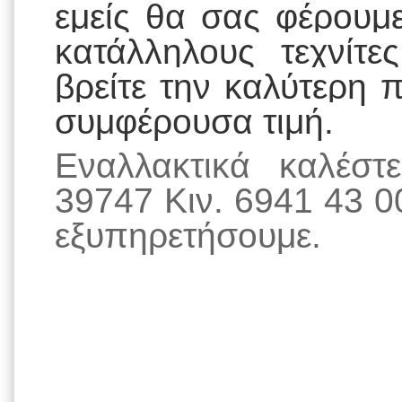
εμείς θα σας φέρουμ
κατάλληλους τεχνίτ
βρείτε την καλύτερη 
συμφέρουσα τιμή.
Εναλλακτικά καλέσ
39747 Κιν. 6941 43 0
εξυπηρετήσουμε.