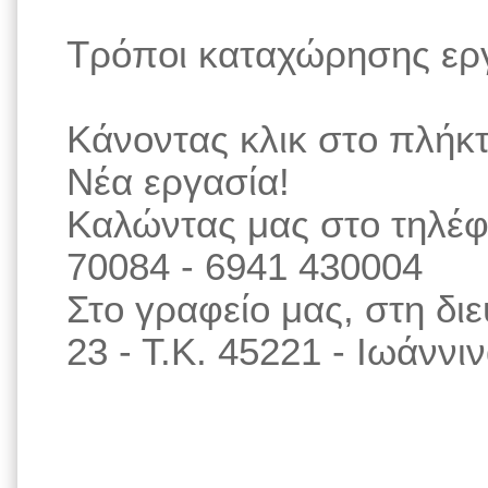
Τρόποι καταχώρησης ερ
Κάνοντας κλικ στο πλήκ
Νέα εργασία!
Καλώντας μας στο τηλέφ
70084 - 6941 430004
Στο γραφείο μας, στη δ
23 - Τ.Κ. 45221 - Ιωάννι