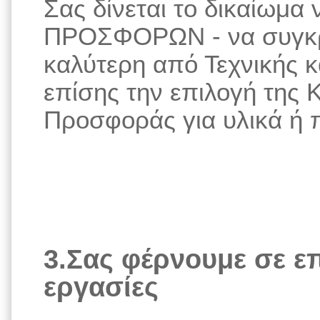
Σας δίνεται το δικαίωμα 
ΠΡΟΣΦΟΡΩΝ - να συγκρίν
καλύτερη από Τεχνικής 
επίσης την επιλογή της 
Προσφοράς για υλικά ή 
3.Σας φέρνουμε σε επ
εργασίες