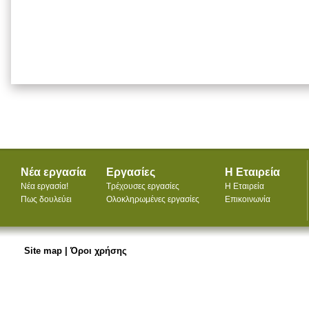
Νέα εργασία
Εργασίες
Η Εταιρεία
Νέα εργασία!
Τρέχουσες εργασίες
Η Εταιρεία
Πως δουλεύει
Ολοκληρωμένες εργασίες
Επικοινωνία
Site map
|
Όροι χρήσης