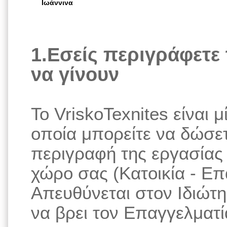
Ιωάννινα
1.Εσείς περιγράφετε 
να γίνουν
Το VriskoTexnites είναι
οποία μπορείτε να δώσε
περιγραφή της εργασίας 
χώρο σας (Κατοικία - Ε
Απευθύνεται στον Ιδιώτη
να βρει τον Επαγγελματία