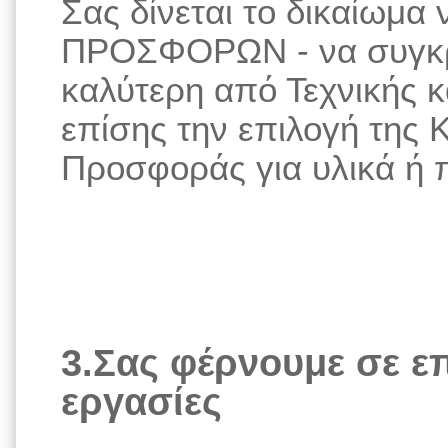
Σας δίνεται το δικαίωμα 
ΠΡΟΣΦΟΡΩΝ - να συγκρίν
καλύτερη από Τεχνικής 
επίσης την επιλογή της 
Προσφοράς για υλικά ή 
3.Σας φέρνουμε σε επ
εργασίες