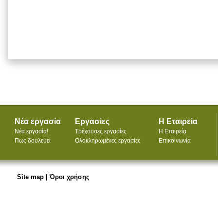
Νέα εργασία
Εργασίες
Η Εταιρεία
Νέα εργασία!
Τρέχουσες εργασίες
Η Εταιρεία
Πως δουλεύει
Ολοκληρωμένες εργασίες
Επικοινωνία
Site map
|
Όροι χρήσης