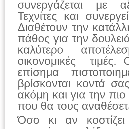
συνεργάζεται με αξ
Τεχνίτες και συνεργ
Διαθέτουν την κατάλλ
πάθος για την δουλει
καλύτερο αποτέλε
οικονομικές τιμές. 
επίσημα πιστοποιημ
βρίσκονται κοντά σα
ακόμη και για την πιο
που θα τους αναθέσετ
Όσο κι αν κοστίζε