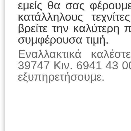
εμείς θα σας φέρουμ
κατάλληλους τεχνίτ
βρείτε την καλύτερη 
συμφέρουσα τιμή.
Εναλλακτικά καλέσ
39747 Κιν. 6941 43 0
εξυπηρετήσουμε.