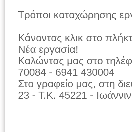
Τρόποι καταχώρησης ερ
Κάνοντας κλικ στο πλήκ
Νέα εργασία!
Καλώντας μας στο τηλέφ
70084 - 6941 430004
Στο γραφείο μας, στη δ
23 - Τ.Κ. 45221 - Ιωάννι