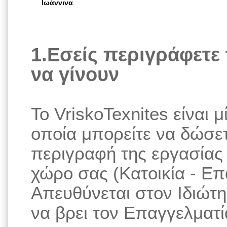
Ιωάννινα
1.Εσείς περιγράφετε 
να γίνουν
Το VriskoTexnites είναι
οποία μπορείτε να δώσε
περιγραφή της εργασίας 
χώρο σας (Κατοικία - Ε
Απευθύνεται στον Ιδιώτη
να βρει τον Επαγγελματία