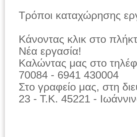
Τρόποι καταχώρησης ερ
Κάνοντας κλικ στο πλήκ
Νέα εργασία!
Καλώντας μας στο τηλέφ
70084 - 6941 430004
Στο γραφείο μας, στη δ
23 - Τ.Κ. 45221 - Ιωάννι