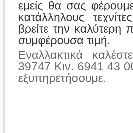
εμείς θα σας φέρουμ
κατάλληλους τεχνίτ
βρείτε την καλύτερη 
συμφέρουσα τιμή.
Εναλλακτικά καλέσ
39747 Κιν. 6941 43 0
εξυπηρετήσουμε.