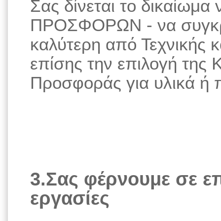
Σας δίνεται το δικαίωμα 
ΠΡΟΣΦΟΡΩΝ - να συγκρίν
καλύτερη από Τεχνικής 
επίσης την επιλογή της 
Προσφοράς για υλικά ή 
3.Σας φέρνουμε σε επ
εργασίες