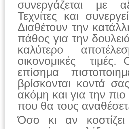
συνεργάζεται με αξ
Τεχνίτες και συνεργ
Διαθέτουν την κατάλλ
πάθος για την δουλει
καλύτερο αποτέλε
οικονομικές τιμές. 
επίσημα πιστοποιημ
βρίσκονται κοντά σα
ακόμη και για την πιο
που θα τους αναθέσετ
Όσο κι αν κοστίζε