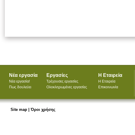
Νέα εργασία
Εργασίες
Η Εταιρεία
Νέα εργασία!
Τρέχουσες εργασίες
Η Εταιρεία
Πως δουλεύει
Ολοκληρωμένες εργασίες
Επικοινωνία
Site map
|
Όροι χρήσης