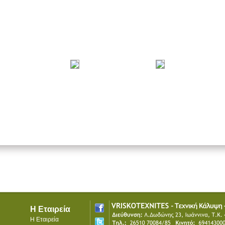
Η Εταιρεία
Η Εταιρεία