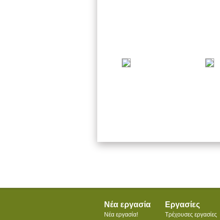
Νέα εργασία
Εργασίες
Νέα εργασία!
Τρέχουσες εργασίες