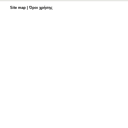
Site map
|
Όροι χρήσης