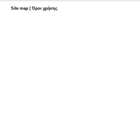
Site map
|
Όροι χρήσης