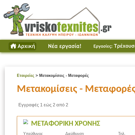
Εταιρείες
> Μετακομίσεις - Μεταφορές
Μετακομίσεις - Μεταφορέ
Εγγραφές 1 εώς 2 από 2
ΜΕΤΑΦΟΡΙΚΗ ΧΡΟΝΗΣ
Υπεύθυνος
Διεύθυνση
Τηλ.