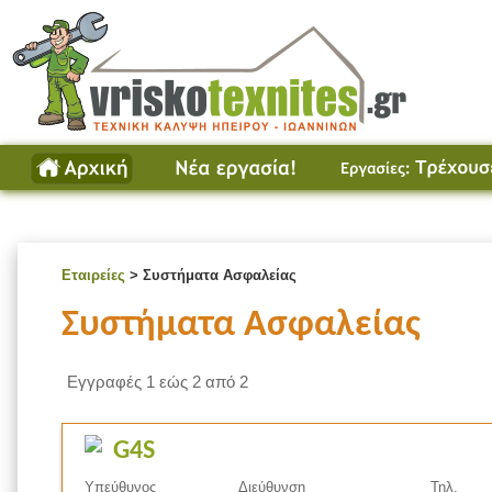
Εταιρείες
> Συστήματα Ασφαλείας
Συστήματα Ασφαλείας
Εγγραφές 1 εώς 2 από 2
G4S
Υπεύθυνος
Διεύθυνση
Τηλ.