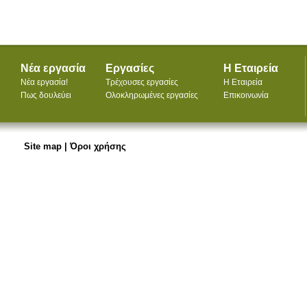
Νέα εργασία
Εργασίες
Η Εταιρεία
Νέα εργασία!
Τρέχουσες εργασίες
Η Εταιρεία
Πως δουλεύει
Ολοκληρωμένες εργασίες
Επικοινωνία
Site map
|
Όροι χρήσης